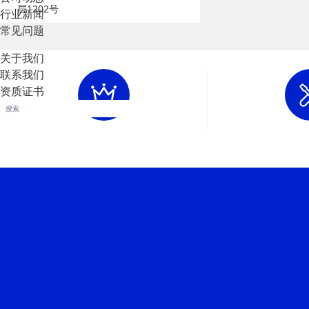
层1202号
行业新闻
常见问题
关于我们
联系我们
资质证书