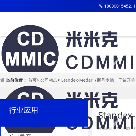
18080015452, 
>
当前位置：
首页>
公司动态
Standex-Meder（斯丹麦德）干簧开关
行业应用
Stand
发布时间：2024-05-28 1