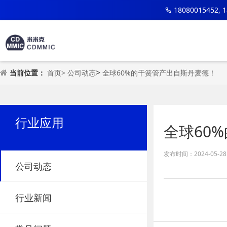
18080015452, 
>
当前位置：
首页>
公司动态
全球60%的干簧管产出自斯丹麦德！
行业应用
全球60
发布时间：2024-05-28 1
公司动态
行业新闻